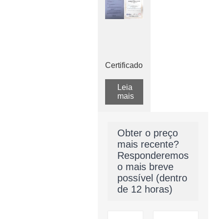
Certificado
Leia
mais
Obter o preço
mais recente?
Responderemos
o mais breve
possível (dentro
de 12 horas)