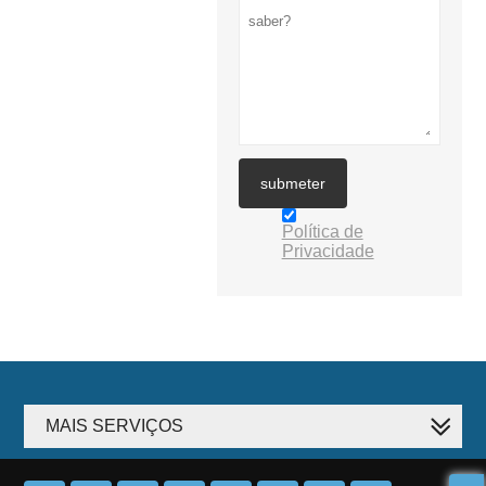
submeter
Política de
Privacidade
MAIS SERVIÇOS