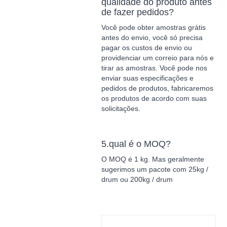
qualidade do produto antes
de fazer pedidos?
Você pode obter amostras grátis
antes do envio, você só precisa
pagar os custos de envio ou
providenciar um correio para nós e
tirar as amostras. Você pode nos
enviar suas especificações e
pedidos de produtos, fabricaremos
os produtos de acordo com suas
solicitações.
5.qual é o MOQ?
O MOQ é 1 kg. Mas geralmente
sugerimos um pacote com 25kg /
drum ou 200kg / drum