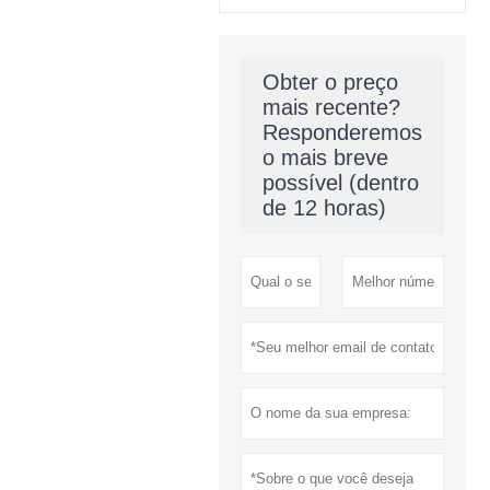
Obter o preço
mais recente?
Responderemos
o mais breve
possível (dentro
de 12 horas)