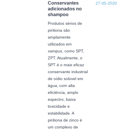
Conservantes
27-05-2020
adicionados no
shampoo
Produtos sérios de
piritiona são
amplamente
utilizados em
xampus, como SPT,
ZPT. Atualmente, o
SPT é o mais eficaz
conservante industrial
de oídio solúvel em
água, com alta
eficiência, amplo
espectro, baixa
toxicidade e
estabilidade. A
piritiona de zinco é
um complexo de