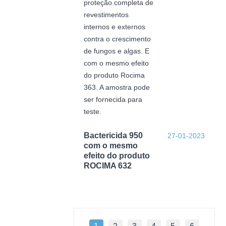
proteção completa de
revestimentos
internos e externos
contra o crescimento
de fungos e algas. E
com o mesmo efeito
do produto Rocima
363. A amostra pode
ser fornecida para
teste.
Bactericida 950
27-01-2023
com o mesmo
efeito do produto
ROCIMA 632