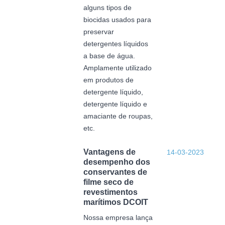
alguns tipos de
biocidas usados ​​para
preservar
detergentes líquidos
a base de água.
Amplamente utilizado
em produtos de
detergente líquido,
detergente líquido e
amaciante de roupas,
etc.
Vantagens de
14-03-2023
desempenho dos
conservantes de
filme seco de
revestimentos
marítimos DCOIT
Nossa empresa lança