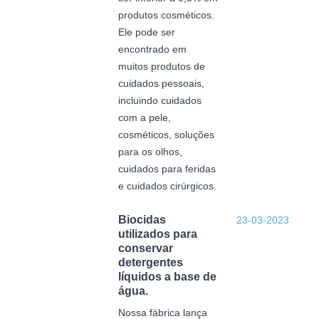
produtos cosméticos.
Ele pode ser
encontrado em
muitos produtos de
cuidados pessoais,
incluindo cuidados
com a pele,
cosméticos, soluções
para os olhos,
cuidados para feridas
e cuidados cirúrgicos.
Biocidas
23-03-2023
utilizados para
conservar
detergentes
líquidos a base de
água.
Nossa fábrica lança