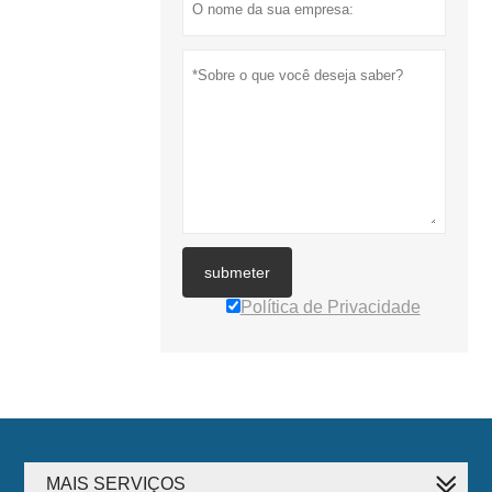
submeter
Política de Privacidade
MAIS SERVIÇOS