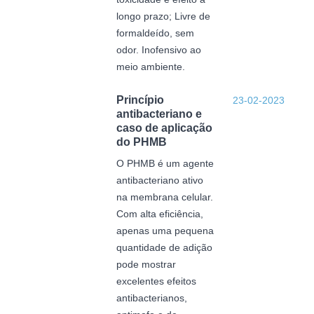
longo prazo; Livre de
formaldeído, sem
odor. Inofensivo ao
meio ambiente.
Princípio
23-02-2023
antibacteriano e
caso de aplicação
do PHMB
O PHMB é um agente
antibacteriano ativo
na membrana celular.
Com alta eficiência,
apenas uma pequena
quantidade de adição
pode mostrar
excelentes efeitos
antibacterianos,