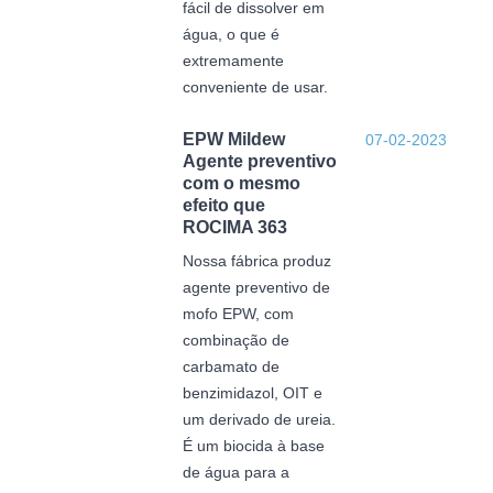
fácil de dissolver em
água, o que é
extremamente
conveniente de usar.
EPW Mildew
07-02-2023
Agente preventivo
com o mesmo
efeito que
ROCIMA 363
Nossa fábrica produz
agente preventivo de
mofo EPW, com
combinação de
carbamato de
benzimidazol, OIT e
um derivado de ureia.
É um biocida à base
de água para a