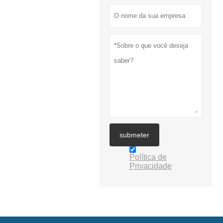
submeter
Política de
Privacidade